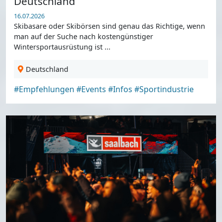
Deutschland
16.07.2026
Skibasare oder Skibörsen sind genau das Richtige, wenn
man auf der Suche nach kostengünstiger
Wintersportausrüstung ist ...
Deutschland
#Empfehlungen
#Events
#Infos
#Sportindustrie