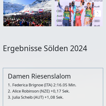
Ergebnisse Sölden 2024
Damen Riesenslalom
1. Federica Brignoe (ITA) 2:16.05 Min.
2. Alice Robinson (NZE) +0,17 Sek.
3. Julia Scheib (AUT) +1,08 Sek.