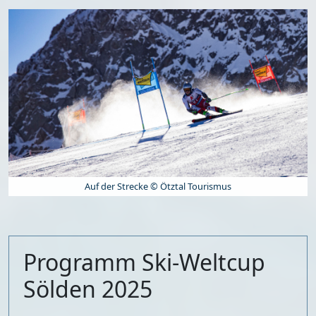
Auf der Strecke © Ötztal Tourismus
Programm Ski-Weltcup
Sölden 2025