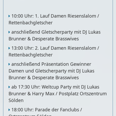
10:00 Uhr: 1. Lauf Damen Riesenslalom /
Rettenbachgletscher
anschließend Gletscherparty mit DJ Lukas
Brunner & Desperate Brasswives
13:00 Uhr: 2. Lauf Damen Riesenslalom /
Rettenbachgletscher
anschließend Präsentation Gewinner
Damen und Gletscherparty mit DJ Lukas
Brunner & Desperate Brasswives
ab 17:30 Uhr: Weltcup Party mit DJ Lukas
Brunner & Harry Max / Postplatz Ortszentrum
Sölden
18:00 Uhr: Parade der Fanclubs /