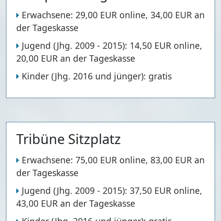
Erwachsene: 29,00 EUR online, 34,00 EUR an
der Tageskasse
Jugend (Jhg. 2009 - 2015): 14,50 EUR online,
20,00 EUR an der Tageskasse
Kinder (Jhg. 2016 und jünger): gratis
Tribüne Sitzplatz
Erwachsene: 75,00 EUR online, 83,00 EUR an
der Tageskasse
Jugend (Jhg. 2009 - 2015): 37,50 EUR online,
43,00 EUR an der Tageskasse
Kinder (Jhg. 2016 und jünger): gratis