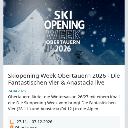
Skiopening Week Obertauern 2026 - Die
Fantastischen Vier & Anastacia live
24.04.2026
Obertauern läutet die Wintersaison 26/27 mit einem Knall
ein: Die Skiopening Week vom bringt Die Fantastischen
Vier (28.11.) und Anastacia (04.12.) in die Alpen.
27.11. - 07.12.2026
Obertauern