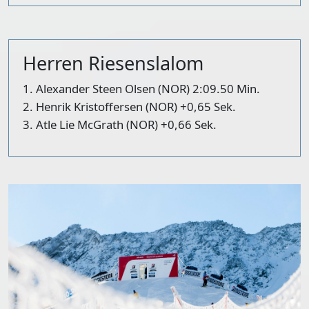
Herren Riesenslalom
1. Alexander Steen Olsen (NOR) 2:09.50 Min.
2. Henrik Kristoffersen (NOR) +0,65 Sek.
3. Atle Lie McGrath (NOR) +0,66 Sek.