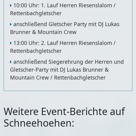
10:00 Uhr: 1. Lauf Herren Riesenslalom /
Rettenbachgletscher
anschließend Gletscher Party mit DJ Lukas
Brunner & Mountain Crew
13:00 Uhr: 2. Lauf Herren Riesenslalom /
Rettenbachgletscher
anschließend Siegerehrung der Herren und
Gletscher-Party mit DJ Lukas Brunner &
Mountain Crew / Rettenbachgletscher
Weitere Event-Berichte auf
Schneehoehen: