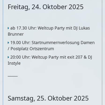
Freitag, 24. Oktober 2025
ab 17.30 Uhr: Weltcup Party mit DJ Lukas
Brunner
19.00 Uhr: Startnummernverlosung Damen
/ Postplatz Ortszentrum
20:00 Uhr: Weltcup Party mit exit 207 & DJ
Instyle
______
Samstag, 25. Oktober 2025