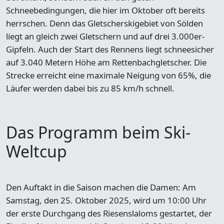
Schneebedingungen
, die hier im Oktober oft bereits
herrschen. Denn das Gletscherskigebiet von Sölden
liegt an gleich zwei Gletschern und auf drei 3.000er-
Gipfeln. Auch der Start des Rennens liegt schneesicher
auf 3.040 Metern Höhe am Rettenbachgletscher. Die
Strecke erreicht eine maximale Neigung von 65%, die
Läufer werden dabei bis zu 85 km/h schnell.
Das Programm beim Ski-
Weltcup
Den Auftakt in die Saison machen die Damen: Am
Samstag, den 25. Oktober 2025, wird um
10:00 Uhr
der erste Durchgang des Riesenslaloms gestartet, der