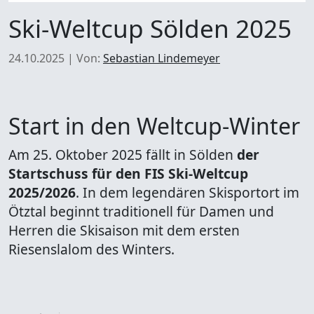
Ski-Weltcup Sölden 2025
24.10.2025
|
Von:
Sebastian Lindemeyer
Start in den Weltcup-Winter
Am 25. Oktober 2025 fällt in Sölden
der
Startschuss für den FIS Ski-Weltcup
2025/2026
. In dem legendären Skisportort im
Ötztal beginnt traditionell für Damen und
Herren die Skisaison mit dem ersten
Riesenslalom des Winters.