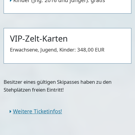
VIP-Zelt-Karten
Erwachsene, Jugend, Kinder: 348,00 EUR
Besitzer eines gültigen Skipasses haben zu den
Stehplätzen freien Eintritt!
Weitere Ticketinfos!