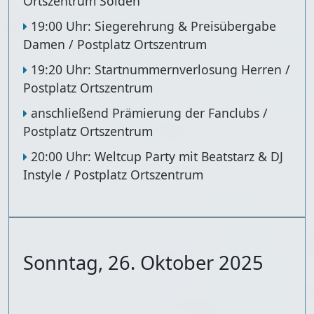
Ortszentrum Sölden
19:00 Uhr: Siegerehrung & Preisübergabe
Damen / Postplatz Ortszentrum
19:20 Uhr: Startnummernverlosung Herren /
Postplatz Ortszentrum
anschließend Prämierung der Fanclubs /
Postplatz Ortszentrum
20:00 Uhr: Weltcup Party mit Beatstarz & DJ
Instyle / Postplatz Ortszentrum
Sonntag, 26. Oktober 2025