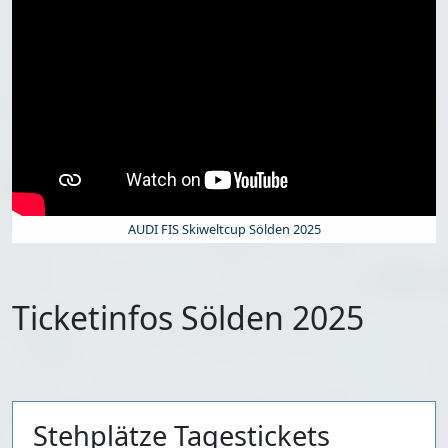
AUDI FIS Skiweltcup Sölden 2025
Ticketinfos Sölden 2025
Stehplätze Tagestickets