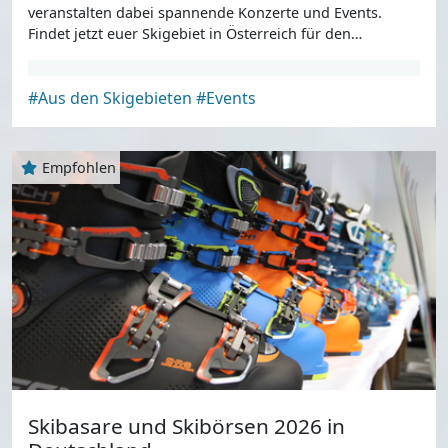
veranstalten dabei spannende Konzerte und Events.
Findet jetzt euer Skigebiet in Österreich für den
Saisonstart.
#Aus den Skigebieten
#Events
Empfohlen
Skibasare und Skibörsen 2026 in