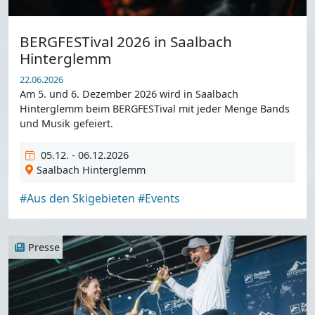
BERGFESTival 2026 in Saalbach
Hinterglemm
22.06.2026
Am 5. und 6. Dezember 2026 wird in Saalbach
Hinterglemm beim BERGFESTival mit jeder Menge Bands
und Musik gefeiert.
05.12. - 06.12.2026
Saalbach Hinterglemm
#Aus den Skigebieten
#Events
Presse