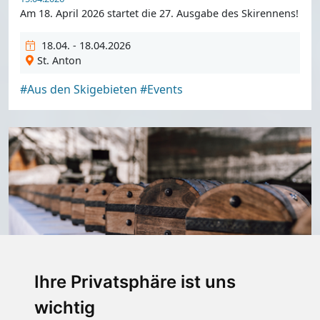
Am 18. April 2026 startet die 27. Ausgabe des Skirennens!
18.04. - 18.04.2026
St. Anton
#Aus den Skigebieten
#Events
Ihre Privatsphäre ist uns
wichtig