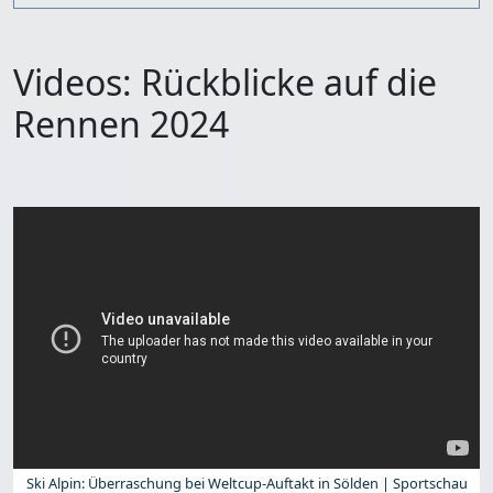
Videos: Rückblicke auf die
Rennen 2024
Ski Alpin: Überraschung bei Weltcup-Auftakt in Sölden | Sportschau