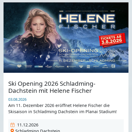
Ski Opening 2026 Schladming-
Dachstein mit Helene Fischer
03.08.2026
Am 11. Dezember 2026 eröffnet Helene Fischer die
Skisaison in Schladming Dachstein im Planai Stadium!
11.12.2026
Schladming Dachstein