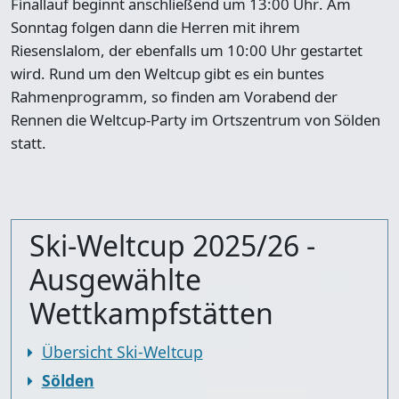
Finallauf beginnt anschließend um
13:00 Uhr
. Am
Sonntag folgen dann die Herren mit ihrem
Riesenslalom, der ebenfalls um 10:00 Uhr gestartet
wird. Rund um den Weltcup gibt es ein buntes
Rahmenprogramm, so finden am Vorabend der
Rennen die
Weltcup-Party im Ortszentrum von Sölden
statt.
Ski-Weltcup 2025/26 -
Ausgewählte
Wettkampfstätten
Übersicht Ski-Weltcup
Sölden