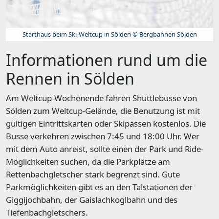
Starthaus beim Ski-Weltcup in Sölden © Bergbahnen Sölden
Informationen rund um die
Rennen in Sölden
Am Weltcup-Wochenende fahren
Shuttlebusse
von
Sölden zum Weltcup-Gelände, die Benutzung ist mit
gültigen Eintrittskarten oder Skipässen kostenlos. Die
Busse verkehren zwischen 7:45 und 18:00 Uhr. Wer
mit dem Auto anreist, sollte einen der
Park und Ride-
Möglichkeiten
suchen, da die Parkplätze am
Rettenbachgletscher stark begrenzt sind. Gute
Parkmöglichkeiten gibt es an den Talstationen der
Giggijochbahn, der Gaislachkoglbahn und des
Tiefenbachgletschers.