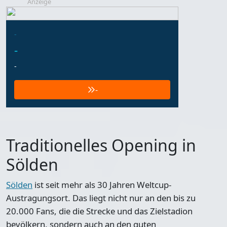
Anzeige
-
-
-
-
Traditionelles Opening in
Sölden
Sölden
ist seit mehr als 30 Jahren Weltcup-
Austragungsort. Das liegt nicht nur an den
bis zu
20.000 Fans
, die die Strecke und das Zielstadion
bevölkern, sondern auch an den
guten